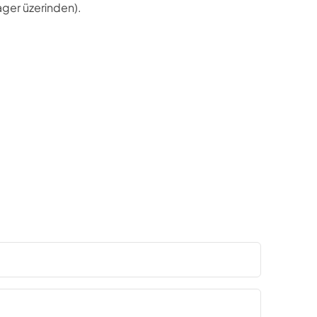
ager üzerinden).