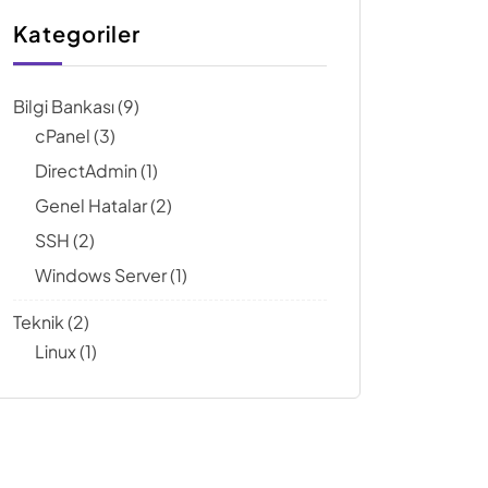
Kategoriler
Bilgi Bankası
(9)
cPanel
(3)
DirectAdmin
(1)
Genel Hatalar
(2)
SSH
(2)
Windows Server
(1)
Teknik
(2)
Linux
(1)