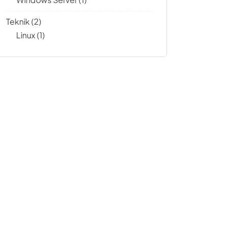
Teknik
(2)
Linux
(1)