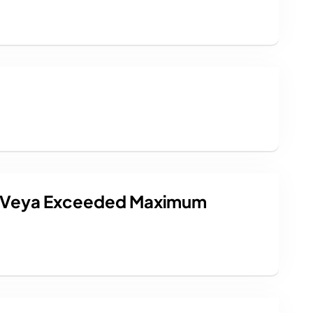
 Veya Exceeded Maximum